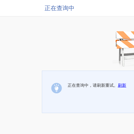
正在查询中
正在查询中，请刷新重试。
刷新