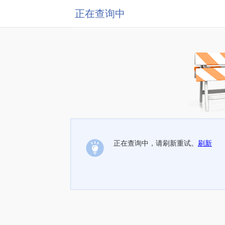
正在查询中
正在查询中，请刷新重试。
刷新