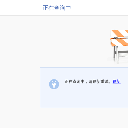
正在查询中
正在查询中，请刷新重试。
刷新