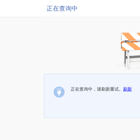
正在查询中
正在查询中，请刷新重试。
刷新