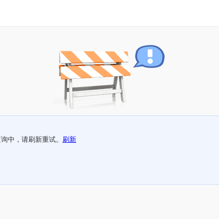
查询中，请刷新重试。
刷新