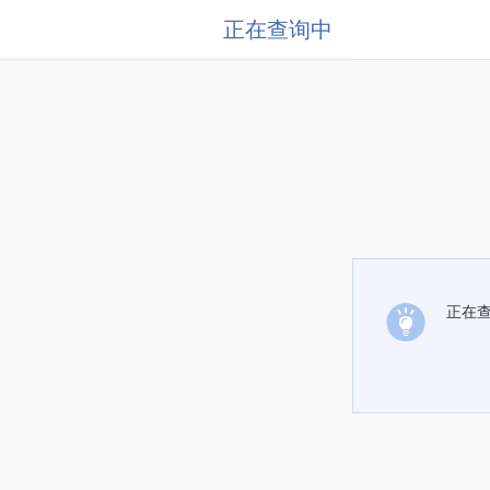
正在查询中
正在