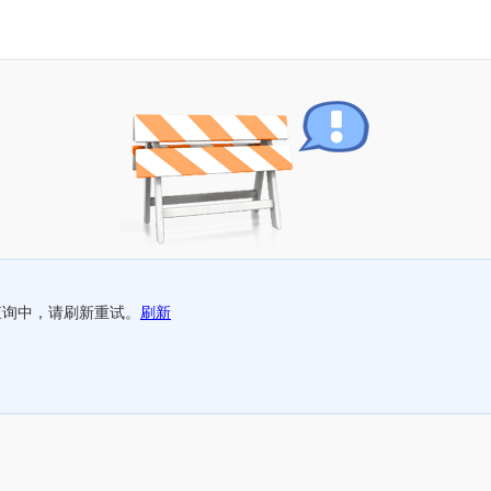
查询中，请刷新重试。
刷新