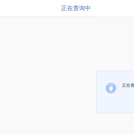
正在查询中
正在