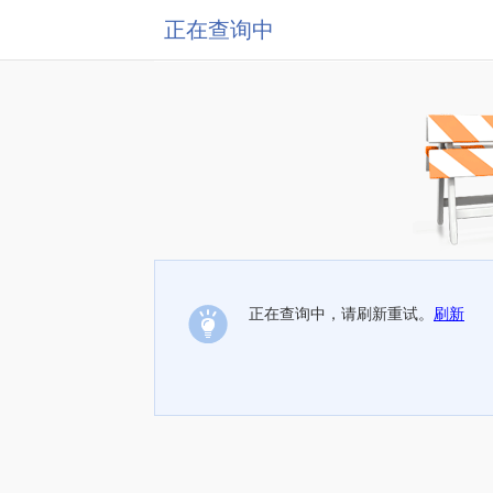
正在查询中
正在查询中，请刷新重试。
刷新